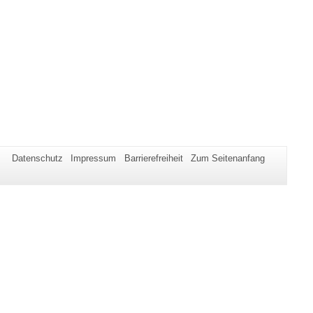
Datenschutz
Impressum
Barrierefreiheit
Zum Seitenanfang