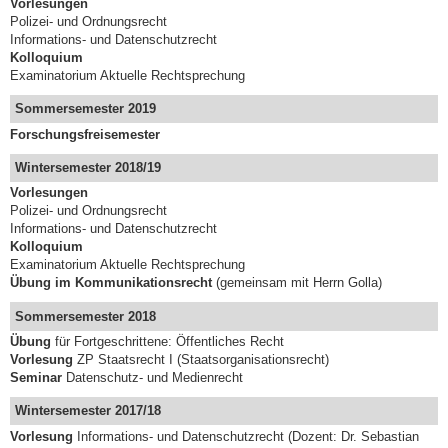
Vorlesungen
Polizei- und Ordnungsrecht
Informations- und Datenschutzrecht
Kolloquium
Examinatorium Aktuelle Rechtsprechung
Sommersemester 2019
Forschungsfreisemester
Wintersemester 2018/19
Vorlesungen
Polizei- und Ordnungsrecht
Informations- und Datenschutzrecht
Kolloquium
Examinatorium Aktuelle Rechtsprechung
Übung im Kommunikationsrecht
(gemeinsam mit Herrn Golla)
Sommersemester 2018
Übung
für Fortgeschrittene: Öffentliches Recht
Vorlesung
ZP Staatsrecht I (Staatsorganisationsrecht)
Seminar
Datenschutz- und Medienrecht
Wintersemester 2017/18
Vorlesung
Informations- und Datenschutzrecht (Dozent: Dr. Sebastian