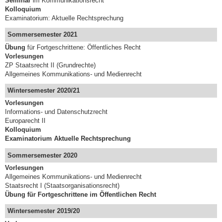
Seminar
im Kommunikationsrecht
Kolloquium
Examinatorium: Aktuelle Rechtsprechung
Sommersemester 2021
Übung
für Fortgeschrittene: Öffentliches Recht
Vorlesungen
ZP Staatsrecht II (Grundrechte)
Allgemeines Kommunikations- und Medienrecht
Wintersemester 2020/21
Vorlesungen
Informations- und Datenschutzrecht
Europarecht II
Kolloquium
Examinatorium Aktuelle Rechtsprechung
Sommersemester 2020
Vorlesungen
Allgemeines Kommunikations- und Medienrecht
Staatsrecht I (Staatsorganisationsrecht)
Übung für Fortgeschrittene im Öffentlichen Recht
Wintersemester 2019/20