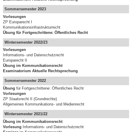
Sommersemester 2023
Vorlesungen
ZP Europarecht I
Kommunikationsinfrastrukturrecht
Übung für Fortgeschrittene: Öffentliches Recht
Wintersemester 2022/23
Vorlesungen
Informations- und Datenschutzrecht
Europarecht II
Übung im Kommunikationsrecht
Examinatorium Aktuelle Rechtsprechung
Sommersemester 2022
Übung
für Fortgeschrittene: Öffentliches Recht
Vorlesungen
ZP Staatsrecht II (Grundrechte)
Allgemeines Kommunikations- und Medienrecht
Wintersemester 2021/22
Übung
im Kommunikationsrecht
Vorlesung
Informations- und Datenschutzrecht